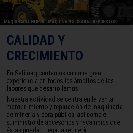
MAQUINARIA NUEVA
MAQUINARIA USADA
REPUESTOS
CALIDAD Y
CRECIMIENTO
En Selimaq contamos con una gran
experiencia en todos los ámbitos de las
labores que desarrollamos.
Nuestra actividad se centra en la venta,
mantenimiento y reparación de maquinaria
de minería y obra pública, así como el
suministro de accesorios y recambios que
éstas puedan llegar a requerir.