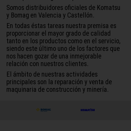
Somos distribuidores oficiales de Komatsu
y Bomag en Valencia y Castellón.
En todas éstas tareas nuestra premisa es
proporcionar el mayor grado de calidad
tanto en los productos como en el servicio,
siendo este último uno de los factores que
nos hacen gozar de una inmejorable
relación con nuestros clientes.
El ámbito de nuestras actividades
principales son la reparación y venta de
maquinaria de construcción y minería.